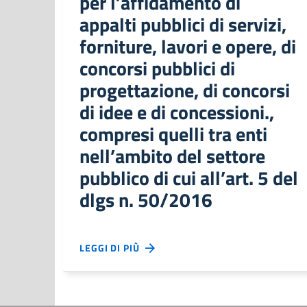
per l’affidamento di
appalti pubblici di servizi,
forniture, lavori e opere, di
concorsi pubblici di
progettazione, di concorsi
di idee e di concessioni.,
compresi quelli tra enti
nell’ambito del settore
pubblico di cui all’art. 5 del
dlgs n. 50/2016
LEGGI DI PIÙ