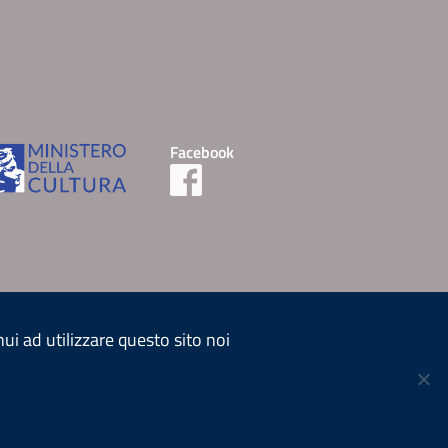
Facebook
nui ad utilizzare questo sito noi
© 2026 ICPAL