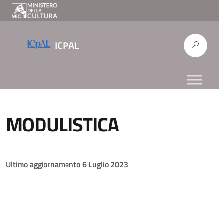
ICPAL
MODULISTICA
Ultimo aggiornamento 6 Luglio 2023