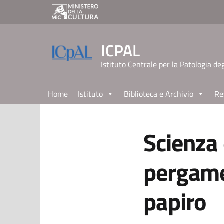
ICPAL
Istituto Centrale per la Patologia deg
Home
Istituto
Biblioteca e Archivio
Re
Scienza 
pergamen
papiro