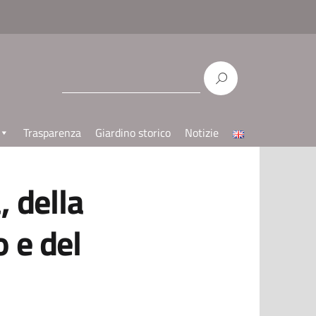
Trasparenza
Giardino storico
Notizie
, della
 e del