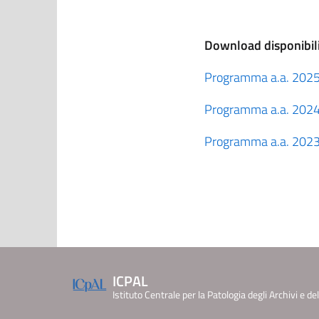
Download disponibil
Programma a.a. 202
Programma a.a. 202
Programma a.a. 202
ICPAL
Istituto Centrale per la Patologia degli Archivi e del