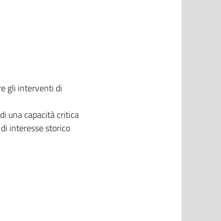
 gli interventi di
di una capacità critica
 di interesse storico