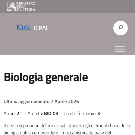
ICPAL
Biologia generale
Ultimo aggiornamento 7 Aprile 2026
Anno:
2°
– Ambito:
BIO 03
– Crediti formativi:
3
Il corso si propone di fornire agli studenti gli elementi base della
biologia utili a comprendere i meccanismi alla base del