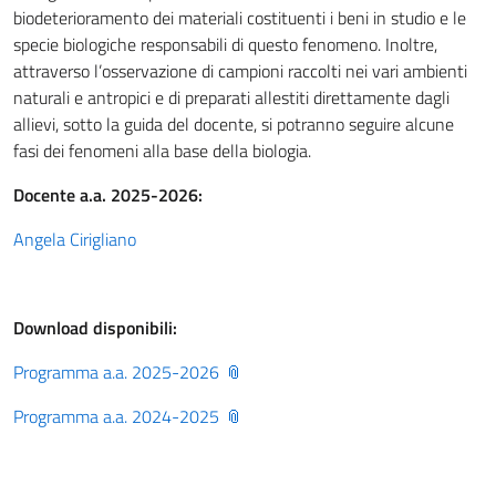
biodeterioramento dei materiali costituenti i beni in studio e le
specie biologiche responsabili di questo fenomeno. Inoltre,
attraverso l’osservazione di campioni raccolti nei vari ambienti
naturali e antropici e di preparati allestiti direttamente dagli
allievi, sotto la guida del docente, si potranno seguire alcune
fasi dei fenomeni alla base della biologia.
Docente a.a. 2025-2026:
Angela Cirigliano
Download disponibili:
Programma a.a. 2025-2026
Programma a.a. 2024-2025