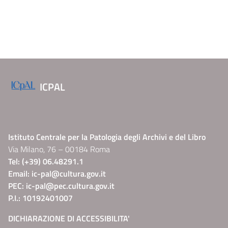
ICPAL
Istituto Centrale per la Patologia degli Archivi e del Libro
Via Milano, 76 – 00184 Roma
Tel: (+39) 06.48291.1
Email:
ic-pal@cultura.gov.it
PEC:
ic-pal@pec.cultura.gov.it
P.I.: 10192401007
DICHIARAZIONE DI ACCESSIBILITA'