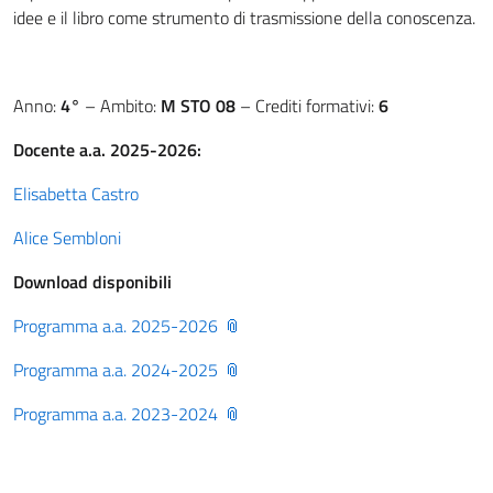
idee e il libro come strumento di trasmissione della conoscenza.
Anno:
4°
– Ambito:
M STO 08
– Crediti formativi:
6
Docente a.a. 2025-2026:
Elisabetta Castro
Alice Sembloni
Download disponibili
Programma a.a. 2025-2026
Programma a.a. 2024-2025
Programma a.a. 2023-2024