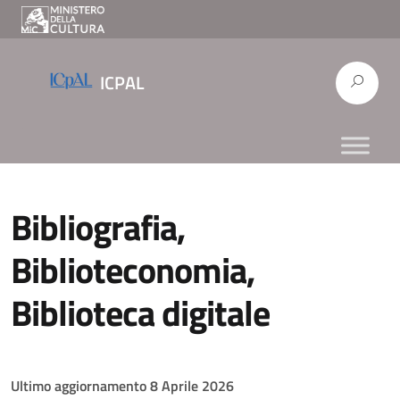
ICPAL
Bibliografia,
Biblioteconomia,
Biblioteca digitale
Ultimo aggiornamento 8 Aprile 2026