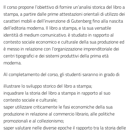
Il corso propone l’obiettivo di fornire un’analisi storica del libro a
stampa, a partire dalle prime attestazioni orientali di utilizzo dei
caratteri mobili e dell’invenzione di Gutenberg fino alla nascita
dell’editoria moderna. Il libro a stampa, e la sua versatile
identità di medium comunicativo. è studiato in rapporto al
contesto sociale economico e culturale della sua produzione ed
è messo in relazione con l’organizzazione imprenditoriale dei
centri tipografici e dei sistemi produttivi della prima età
moderna.
Al completamento del corso, gli studenti saranno in grado di:
illustrare lo sviluppo storico del libro a stampa;
inquadrare la storia del libro a stampa in rapporto al suo
contesto sociale e culturale;
saper utilizzare criticamente le fasi economiche della sua
produzione in relazione al commercio librario, alle politiche
promozionali e al collezionismo;
saper valutare nelle diverse epoche il rapporto tra la storia delle